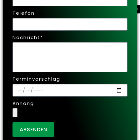
Telefon
Nachricht*
Terminvorschlag
Anhang
ABSENDEN