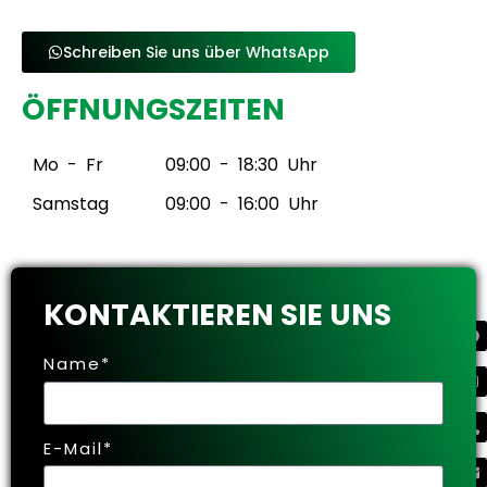
Schreiben Sie uns über WhatsApp
ÖFFNUNGSZEITEN
Mo - Fr
09:00 - 18:30 Uhr
Samstag
09:00 - 16:00 Uhr
KONTAKTIEREN SIE UNS
Name*
E-Mail*