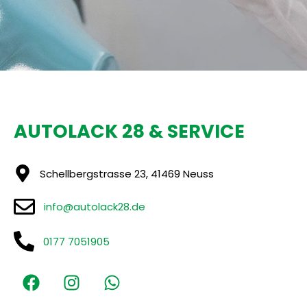
AUTOLACK 28 & SERVICE
Schellbergstrasse 23, 41469 Neuss
info@autolack28.de
0177 7051905